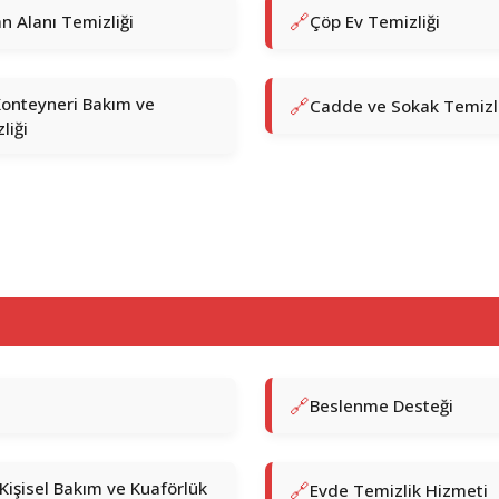
n Alanı Temizliği
Çöp Ev Temizliği
onteyneri Bakım ve
Cadde ve Sokak Temizli
liği
Beslenme Desteği
Kişisel Bakım ve Kuaförlük
Evde Temizlik Hizmeti