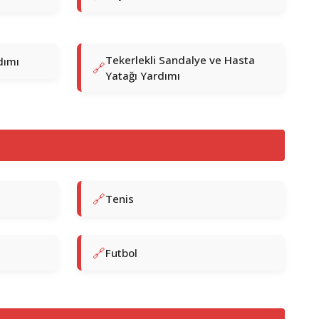
Tekerlekli Sandalye ve Hasta
dımı
Yatağı Yardımı
Tenis
Futbol