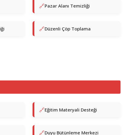
Pazar Alanı Temizliği
ği
Düzenli Çöp Toplama
Eğitim Materyali Desteği
Duyu Bütünleme Merkezi