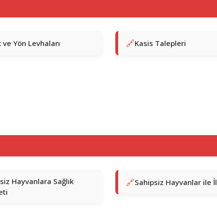
k ve Yön Levhaları
Kasis Talepleri
siz Hayvanlara Sağlık
Sahipsiz Hayvanlar ile İl
ti