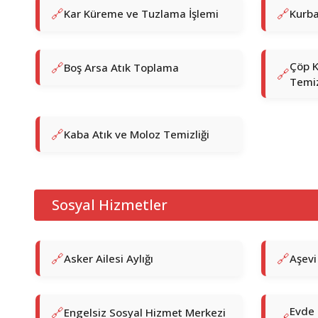
Kar Küreme ve Tuzlama İşlemi
Kurba
Çöp K
Boş Arsa Atık Toplama
Temiz
Kaba Atık ve Moloz Temizliği
Sosyal Hizmetler
Asker Ailesi Aylığı
Aşevi
Evde 
Engelsiz Sosyal Hizmet Merkezi