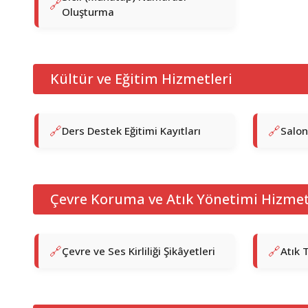
Oluşturma
Kültür ve Eğitim Hizmetleri
Ders Destek Eğitimi Kayıtları
Salon
Çevre Koruma ve Atık Yönetimi Hizmet
Çevre ve Ses Kirliliği Şikâyetleri
Atık 