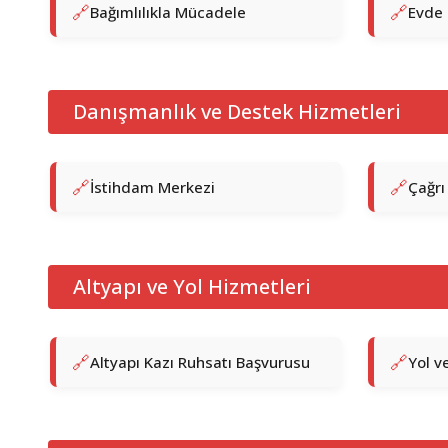
Bağımlılıkla Mücadele
Evde 
Danışmanlık ve Destek Hizmetleri
İstihdam Merkezi
Çağrı
Altyapı ve Yol Hizmetleri
Altyapı Kazı Ruhsatı Başvurusu
Yol v