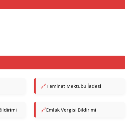
Teminat Mektubu İadesi
ildirimi
Emlak Vergisi Bildirimi