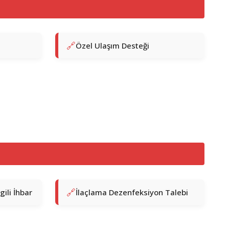
Özel Ulaşım Desteği
gili İhbar
İlaçlama Dezenfeksiyon Talebi