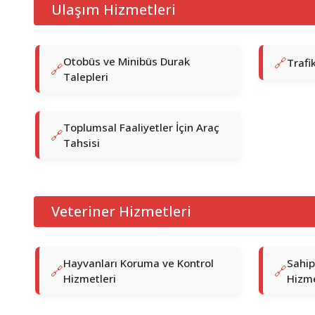
Ulaşım Hizmetleri
Otobüs ve Minibüs Durak
Trafi
Talepleri
Toplumsal Faaliyetler İçin Araç
Tahsisi
Veteriner Hizmetleri
Hayvanları Koruma ve Kontrol
Sahip
Hizmetleri
Hizme