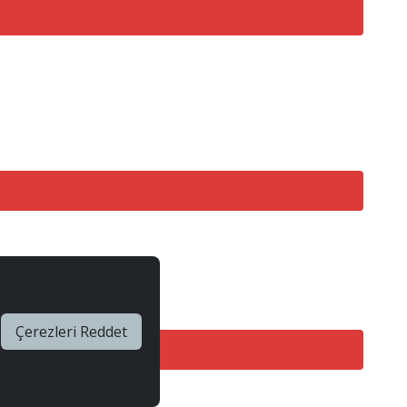
Çerezleri Reddet