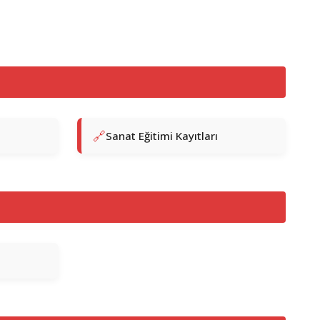
Sanat Eğitimi Kayıtları