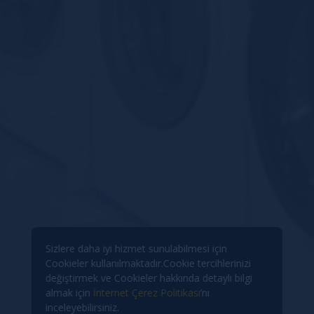
Sizlere daha iyi hizmet sunulabilmesi için
Cookieler kullanılmaktadır.Cookie tercihlerinizi
değiştirmek ve Cookieler hakkında detaylı bilgi
almak için
İnternet Çerez Politikası
’nı
inceleyebilirsiniz.