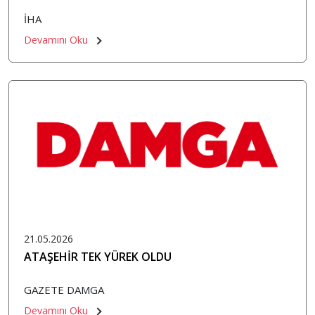
İHA
Devamını Oku
21.05.2026
ATAŞEHİR TEK YÜREK OLDU
GAZETE DAMGA
Devamını Oku