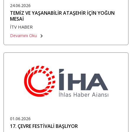
24.06.2026
TEMİZ VE YAŞANABİLİR ATAŞEHİR İÇİN YOĞUN
MESAİ
İTV HABER
Devamını Oku
01.06.2026
17. ÇEVRE FESTİVALİ BAŞLIYOR