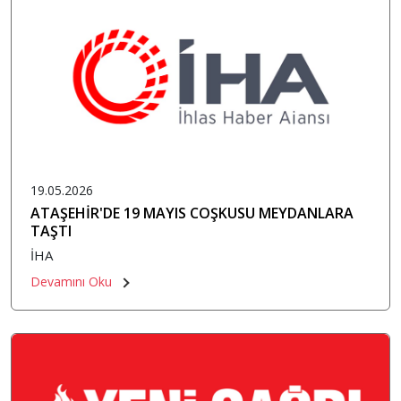
19.05.2026
ATAŞEHİR'DE 19 MAYIS COŞKUSU MEYDANLARA
TAŞTI
İHA
Devamını Oku