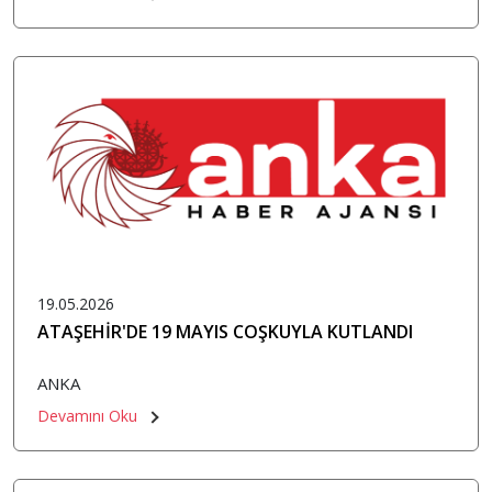
19.05.2026
ATAŞEHİR'DE 19 MAYIS COŞKUYLA KUTLANDI
ANKA
Devamını Oku