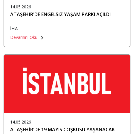
14.05.2026
ATAŞEHİR'DE ENGELSİZ YAŞAM PARKI AÇILDI
İHA
Devamını Oku
14.05.2026
ATAŞEHİR'DE 19 MAYIS COŞKUSU YAŞANACAK