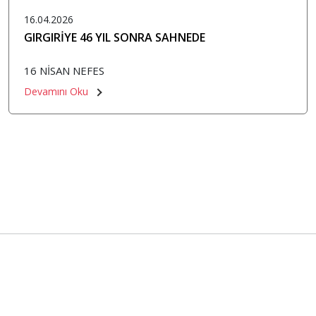
16.04.2026
GIRGIRİYE 46 YIL SONRA SAHNEDE
16 NİSAN NEFES
Devamını Oku