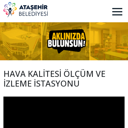
HAVA KALİTESİ ÖLÇÜM VE
İZLEME İSTASYONU