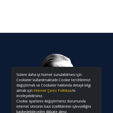
Sizlere daha iyi hizmet sunulabilmesi için
Cookieler kullanılmaktadır.Cookie tercihlerinizi
değiştirmek ve Cookieler hakkında detaylı bilgi
almak için
İnternet Çerez Politikası
’nı
inceleyebilirsiniz.
Cookie ayarlarını değiştirmeniz durumunda
internet sitesinin bazı özelliklerinin işlevselliğini
kaybedebileceğini dikkate alınız.