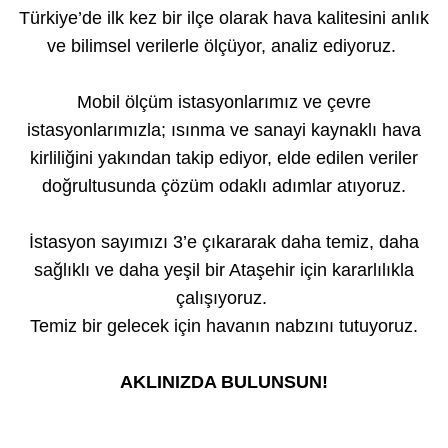
Türkiye’de ilk kez bir ilçe olarak hava kalitesini anlık
ve bilimsel verilerle ölçüyor, analiz ediyoruz.
Mobil ölçüm istasyonlarımız ve çevre
istasyonlarımızla; ısınma ve sanayi kaynaklı hava
kirliliğini yakından takip ediyor, elde edilen veriler
doğrultusunda çözüm odaklı adımlar atıyoruz.
İstasyon sayımızı 3’e çıkararak daha temiz, daha
sağlıklı ve daha yeşil bir Ataşehir için kararlılıkla
çalışıyoruz.
Temiz bir gelecek için havanın nabzını tutuyoruz.
AKLINIZDA BULUNSUN!