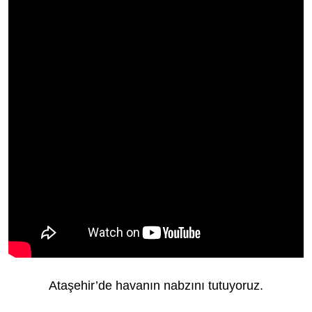
Ataşehir’de havanın nabzını tutuyoruz.