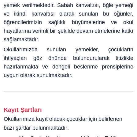
yemek verilmektedir. Sabah kahvaltısı, öğle yemeği
ve ikindi kahvaltısı olarak sunulan bu öğünler,
öğrencilerimizin sağlıklı büyümelerine ve okul
hayatlarına verimli bir şekilde devam etmelerine katkı
sağlamaktadır.
Okullarımızda sunulan yemekler, çocukların
ihtiyaçları göz önünde bulundurularak titizlikle
hazırlanmakta ve dengeli beslenme prensiplerine
uygun olarak sunulmaktadır.
Kayıt Şartları
Okullarımıza kayıt olacak çocuklar için belirlenen
bazı şartlar bulunmaktadır: