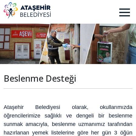
Beslenme Desteği
Ataşehir Belediyesi olarak, okullarımızda
öğrencilerimize sağlıklı ve dengeli bir beslenme
sunmak amacıyla, beslenme uzmanımız tarafından
hazırlanan yemek listelerine göre her gün 3 öğün