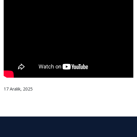
17 Aralık, 2025