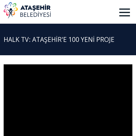
HALK TV: ATAŞEHİR'E 100 YENİ PROJE