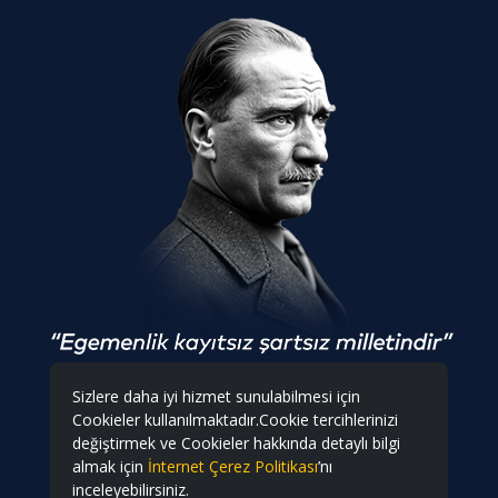
Sizlere daha iyi hizmet sunulabilmesi için
Cookieler kullanılmaktadır.Cookie tercihlerinizi
değiştirmek ve Cookieler hakkında detaylı bilgi
almak için
İnternet Çerez Politikası
’nı
inceleyebilirsiniz.