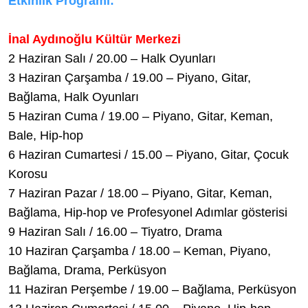
Etkinlik Programı:
İnal Aydınoğlu Kültür Merkezi
2 Haziran Salı / 20.00 – Halk Oyunları
3 Haziran Çarşamba / 19.00 – Piyano, Gitar,
Bağlama, Halk Oyunları
5 Haziran Cuma / 19.00 – Piyano, Gitar, Keman,
Bale, Hip-hop
6 Haziran Cumartesi / 15.00 – Piyano, Gitar, Çocuk
Korosu
7 Haziran Pazar / 18.00 – Piyano, Gitar, Keman,
Bağlama, Hip-hop ve Profesyonel Adımlar gösterisi
9 Haziran Salı / 16.00 – Tiyatro, Drama
10 Haziran Çarşamba / 18.00 – Keman, Piyano,
Bağlama, Drama, Perküsyon
11 Haziran Perşembe / 19.00 – Bağlama, Perküsyon