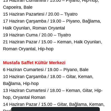
13 Haziran Cumartesi / 15.00 – Piyano, Hip-hop,
Capoeira, Bale
15 Haziran Pazartesi / 20.00 – Tiyatro
17 Haziran Çarşamba / 19.00 – Piyano, Bağlama,
Halk Oyunları, Roman Oryantal
19 Haziran Cuma / 20.00 – Tiyatro
21 Haziran Pazar / 15.00 – Keman, Halk Oyunları,
Roman Oryantal, Hip-hop
Mustafa Saffet Kültür Merkezi
6 Haziran Cumartesi / 19.00 – Piyano, Bale
10 Haziran Çarşamba / 18.00 – Gitar, Keman,
Bağlama, Hip-hop
13 Haziran Cumartesi / 18.00 – Keman, Gitar, Hip-
hop, Oryantal Roman
14 Haziran Pazar / 15.00 – Gitar, Bağlama, Keman,