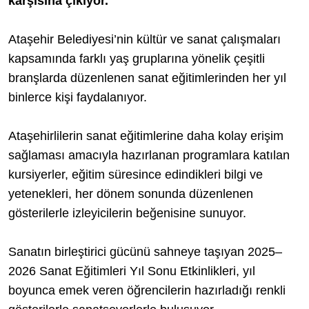
karşısına çıkıyor.
Ataşehir Belediyesi’nin kültür ve sanat çalışmaları
kapsamında farklı yaş gruplarına yönelik çeşitli
branşlarda düzenlenen sanat eğitimlerinden her yıl
binlerce kişi faydalanıyor.
Ataşehirlilerin sanat eğitimlerine daha kolay erişim
sağlaması amacıyla hazırlanan programlara katılan
kursiyerler, eğitim süresince edindikleri bilgi ve
yetenekleri, her dönem sonunda düzenlenen
gösterilerle izleyicilerin beğenisine sunuyor.
Sanatın birleştirici gücünü sahneye taşıyan 2025–
2026 Sanat Eğitimleri Yıl Sonu Etkinlikleri, yıl
boyunca emek veren öğrencilerin hazırladığı renkli