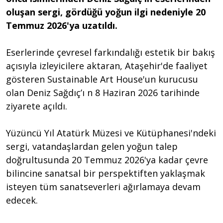
oluşan sergi, gördüğü yoğun ilgi nedeniyle 20
Temmuz 2026'ya uzatıldı.
Eserlerinde çevresel farkındalığı estetik bir bakış
açısıyla izleyicilere aktaran, Ataşehir'de faaliyet
gösteren Sustainable Art House'un kurucusu
olan Deniz Sağdıç’ı n 8 Haziran 2026 tarihinde
ziyarete açıldı.
Yüzüncü Yıl Atatürk Müzesi ve Kütüphanesi'ndeki
sergi, vatandaşlardan gelen yoğun talep
doğrultusunda 20 Temmuz 2026'ya kadar çevre
bilincine sanatsal bir perspektiften yaklaşmak
isteyen tüm sanatseverleri ağırlamaya devam
edecek.