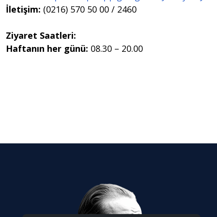
İletişim:
(0216) 570 50 00 / 2460
Ziyaret Saatleri:
Haftanın her günü:
08.30 – 20.00