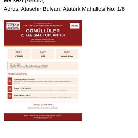
Merkezi (AKOM)
Adres: Ataşehir Bulvarı, Atatürk Mahallesi No: 1/6