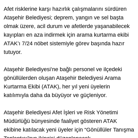
Afet risklerine karşı hazırlık çalışmalarını sürdüren
Ataşehir Belediyesi; deprem, yangın ve sel başta
olmak üzere, acil durum ve afetlerde yaşanabilecek
kayıpları en aza indirmek için arama kurtarma ekibi
ATAK’ı 7/24 nöbet sistemiyle görev başında hazır
tutuyor.
Ataşehir Belediyesi’ne bağlı personel ve ilçedeki
gönüllülerden oluşan Ataşehir Belediyesi Arama
Kurtarma Ekibi (ATAK), her yıl yeni üyelerin
katılımıyla daha da büyüyor ve güçleniyor.
Ataşehir Belediyesi Afet İşleri ve Risk Yönetimi
Müdürlüğü bünyesinde faaliyet gösteren ATAK
ekibine katılacak yeni üyeler için “Gönüllüler Tanışma