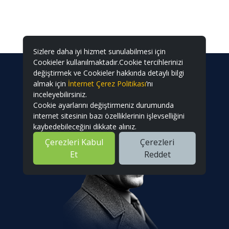
Sizlere daha iyi hizmet sunulabilmesi için
Cookieler kullanılmaktadır.Cookie tercihlerinizi
değiştirmek ve Cookieler hakkında detaylı bilgi
almak için
İnternet Çerez Politikası
’nı
inceleyebilirsiniz.
Cookie ayarlarını değiştirmeniz durumunda
internet sitesinin bazı özelliklerinin işlevselliğini
kaybedebileceğini dikkate alınız.
Çerezleri Kabul
Çerezleri
Et
Reddet