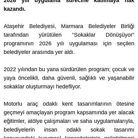
2026 yılı uygulama sürecine katılmaya hak
kazandı.
Ataşehir Belediyesi, Marmara Belediyeler Birliği
tarafından yürütülen “Sokaklar Dönüşüyor”
programının 2026 yılı uygulaması için seçilen
belediyeler arasında yer aldı.
2022 yılından bu yana sürdürülen program; çocuk ve
yaya öncelikli, daha güvenli, sağlıklı ve yaşanabilir
sokaklar oluşturmayı hedefliyor.
Motorlu araç odaklı kent tasarımlarının ötesine
geçmeyi amaçlayan program kapsamında yer alacak
eğitimler, atölye çalışmaları ve saha uygulamalarıyla,
belediyelerin insan odaklı sokak tasarımı