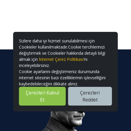
Sizlere daha iyi hizmet sunulabilmesi için
Cookieler kullanılmaktadır.Cookie tercihlerinizi
değiştirmek ve Cookieler hakkında detaylı bilgi
almak için
İnternet Çerez Politikası
’nı
inceleyebilirsiniz.
Cookie ayarlarını değiştirmeniz durumunda
internet sitesinin bazı özelliklerinin işlevselliğini
kaybedebileceğini dikkate alınız.
Çerezleri Kabul
Çerezleri
Et
Reddet