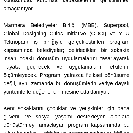
konusundaki kurumsal kapasitelerinin geliştirilmesi
amaçlanıyor.
Marmara Belediyeler Birliği (MBB), Superpool,
Global Designing Cities Initiative (GDCI) ve YTÜ
Teknopark iş birliğiyle gerçekleştirilen program
kapsamında belediyeler; belirledikleri bir sokakta
insan odaklı dönüşüm uygulamalarını tasarlayarak
hayata geçirecek ve uygulamaların etkilerini
ölçümleyecek. Program, yalnızca fiziksel dönüşüme
değil, aynı zamanda bu dönüşümlerin veriye dayalı
yöntemlerle değerlendirilmesine odaklanıyor.
Kent sokaklarını çocuklar ve yetişkinler için daha
güvenli ve sosyal yaşamı destekleyen alanlara
dönüştürmeyi amaçlayan program kapsamında bu